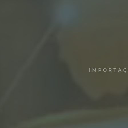
IMPORTAÇ