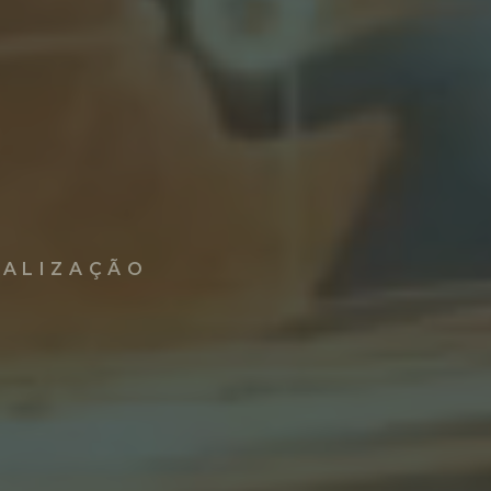
NALIZAÇÃO