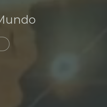
 Mundo