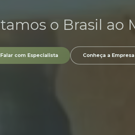
tamos o Brasil ao
Falar com Especialista
Conheça a Empresa